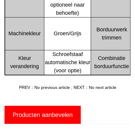
optioneel naar
behoefte)
Borduurwerk
Machinekleur
Groen/Grijs
trimmen
Schroefstaaf
Kleur
Combinatie
automatische kleur
verandering
borduurfunctie
(voor optie)
PREV：No previous article
;
NEXT：No next article
Producten aanbevelen