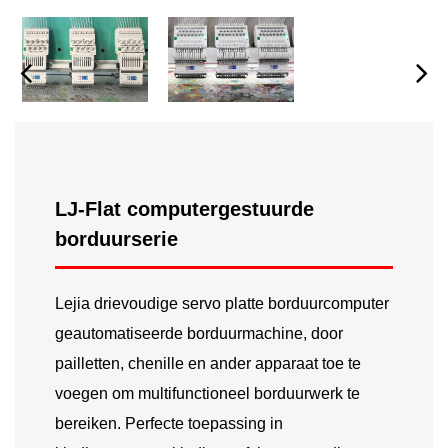
LJ-Flat computergestuurde
borduurserie
Lejia drievoudige servo platte borduurcomputer
geautomatiseerde borduurmachine, door
pailletten, chenille en ander apparaat toe te
voegen om multifunctioneel borduurwerk te
bereiken. Perfecte toepassing in