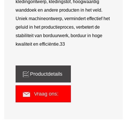
kledingontwerp, kledingstof, hoogwaardig
wanddoek en andere producten in het veld.
Uniek machineontwerp, vermindert effectief het
geluid in het productieproces, verbetert de
stabiliteit van borduurwerk, borduur in hoge
kwaliteit en efficiëntie.33
Productdetails
Vraag ons: