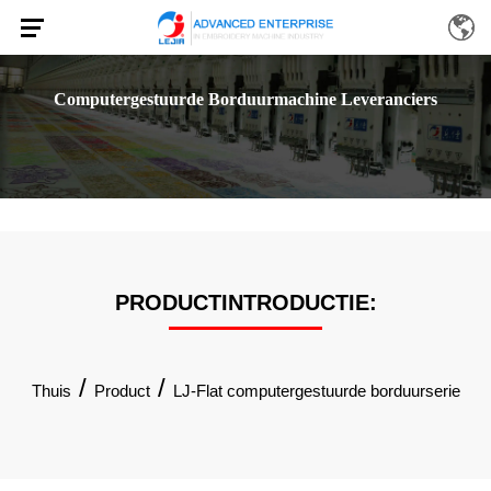
Computergestuurde Borduurmachine Leveranciers
PRODUCTINTRODUCTIE:
/
/
Thuis
Product
LJ-Flat computergestuurde borduurserie