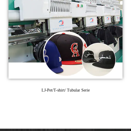
LJ-Pet/T-shirt/ Tubular Serie