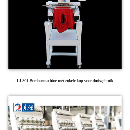
LJ-801 Borduurmachine met enkele kop voor thuisgebruik