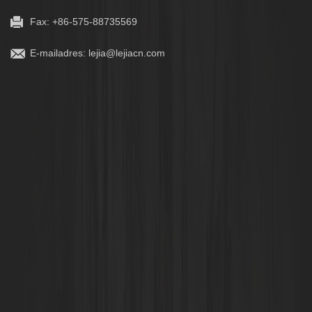
Fax: +86-575-88735569
E-mailadres:
lejia@lejiacn.com