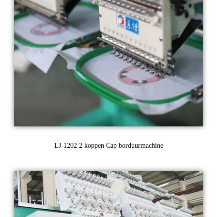
LJ-1202 2 koppen Cap borduurmachine