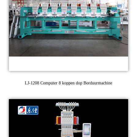
LJ-1208 Computer 8 koppen dop Borduurmachine