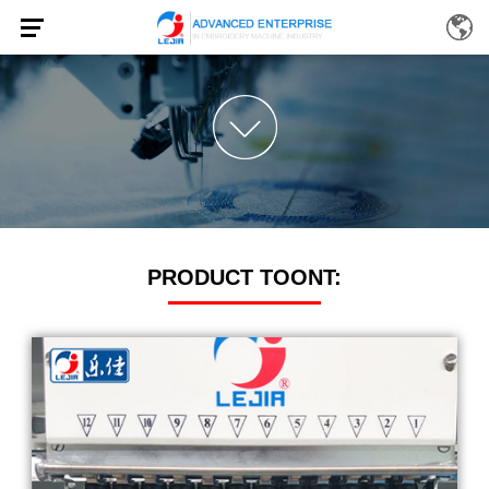
PRODUCT TOONT: