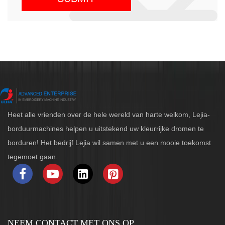
Heet alle vrienden over de hele wereld van harte welkom, Lejia-
borduurmachines helpen u uitstekend uw kleurrijke dromen te
borduren! Het bedrijf Lejia wil samen met u een mooie toekomst
tegemoet gaan.
NEEM CONTACT MET ONS OP