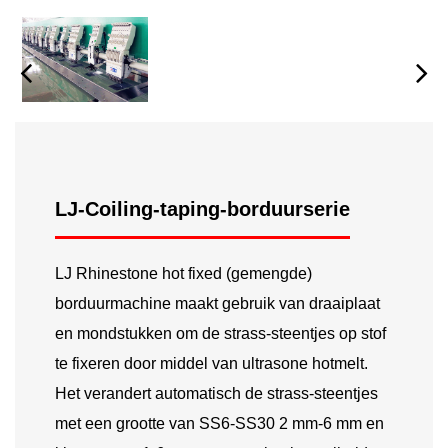
LJ-Coiling-taping-borduurserie
LJ Rhinestone hot fixed (gemengde)
borduurmachine maakt gebruik van draaiplaat
en mondstukken om de strass-steentjes op stof
te fixeren door middel van ultrasone hotmelt.
Het verandert automatisch de strass-steentjes
met een grootte van SS6-SS30 2 mm-6 mm en